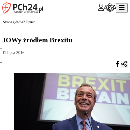
Strona główna
Opinie
JOWy źródłem Brexitu
11 lipca 2016