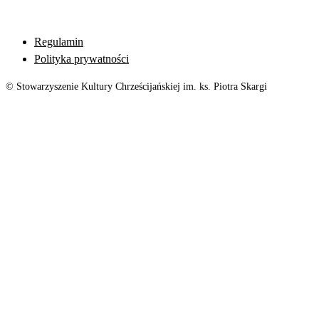
Regulamin
Polityka prywatności
© Stowarzyszenie Kultury Chrześcijańskiej im. ks. Piotra Skargi