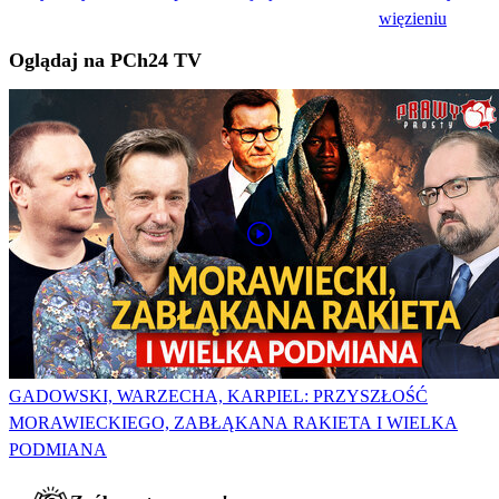
więzieniu
Oglądaj na PCh24 TV
GADOWSKI, WARZECHA, KARPIEL: PRZYSZŁOŚĆ
MORAWIECKIEGO, ZABŁĄKANA RAKIETA I WIELKA
PODMIANA