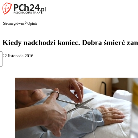
Strona główna
Opinie
Kiedy nadchodzi koniec. Dobra śmierć zam
22 listopada 2016