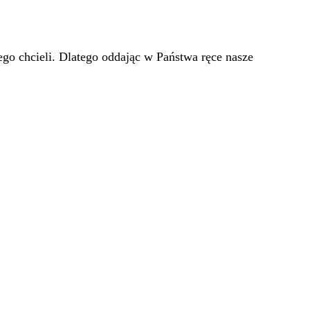
go chcieli. Dlatego oddając w Państwa ręce nasze