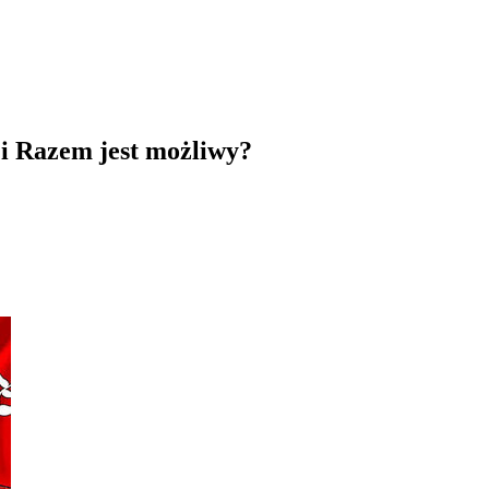
 i Razem jest możliwy?