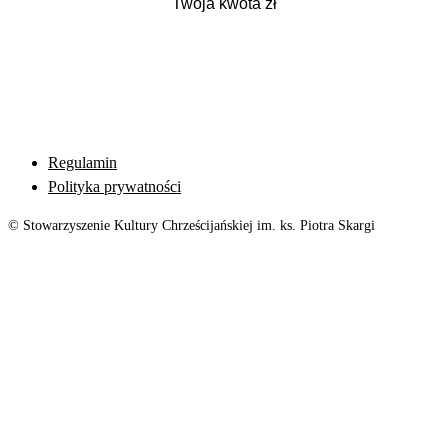
Regulamin
Polityka prywatności
© Stowarzyszenie Kultury Chrześcijańskiej im. ks. Piotra Skargi