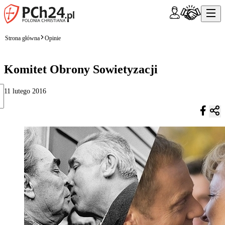
Strona główna
Opinie
Komitet Obrony Sowietyzacji
11 lutego 2016