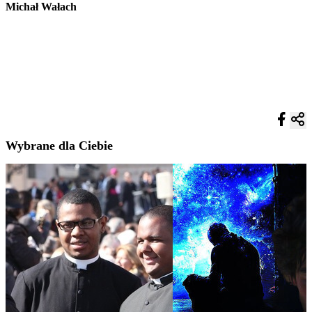
Michał Wałach
Wybrane dla Ciebie