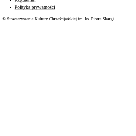
Polityka prywatności
© Stowarzyszenie Kultury Chrześcijańskiej im. ks. Piotra Skargi