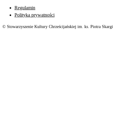
Regulamin
Polityka prywatności
© Stowarzyszenie Kultury Chrześcijańskiej im. ks. Piotra Skargi