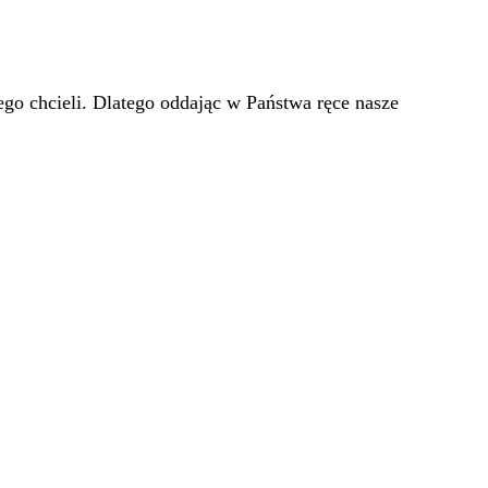
go chcieli. Dlatego oddając w Państwa ręce nasze