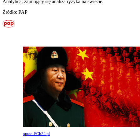
Analytica, zajmujący się analizą ryzyka na świecie.
Źródło: PAP
oprac. PCh24.pl