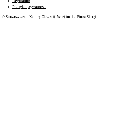
Regulamin
Polityka prywatności
© Stowarzyszenie Kultury Chrześcijańskiej im. ks. Piotra Skargi