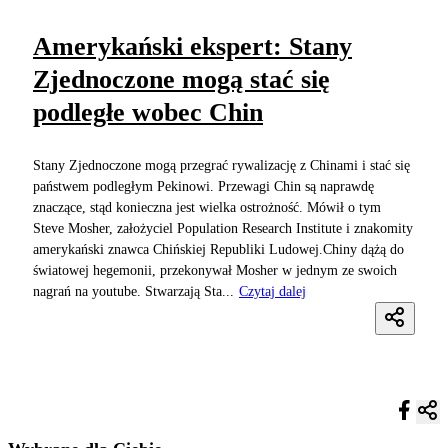
Amerykański ekspert: Stany
Zjednoczone mogą stać się
podległe wobec Chin
Stany Zjednoczone mogą przegrać rywalizację z Chinami i stać się
państwem podległym Pekinowi. Przewagi Chin są naprawdę
znaczące, stąd konieczna jest wielka ostrożność. Mówił o tym
Steve Mosher, założyciel Population Research Institute i znakomity
amerykański znawca Chińskiej Republiki Ludowej.Chiny dążą do
światowej hegemonii, przekonywał Mosher w jednym ze swoich
nagrań na youtube. Stwarzają Sta...
Czytaj dalej