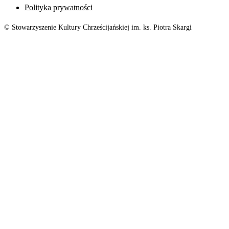
Polityka prywatności
© Stowarzyszenie Kultury Chrześcijańskiej im. ks. Piotra Skargi