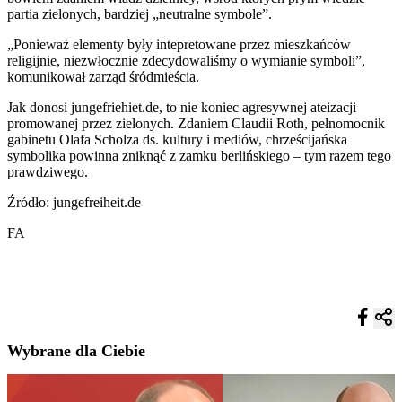
partia zielonych, bardziej „neutralne symbole”.
„Ponieważ elementy były intepretowane przez mieszkańców
religijnie, niezwłocznie zdecydowaliśmy o wymianie symboli”,
komunikował zarząd śródmieścia.
Jak donosi jungefriehiet.de, to nie koniec agresywnej ateizacji
promowanej przez zielonych. Zdaniem Claudii Roth, pełnomocnik
gabinetu Olafa Scholza ds. kultury i mediów, chrześcijańska
symbolika powinna zniknąć z zamku berlińskiego – tym razem tego
prawdziwego.
Źródło: jungefreiheit.de
FA
Wybrane dla Ciebie