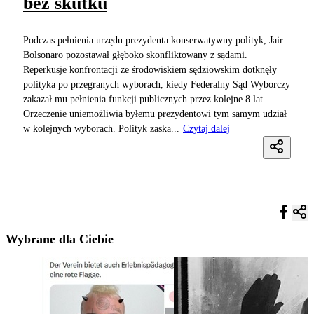
bez skutku
Podczas pełnienia urzędu prezydenta konserwatywny polityk, Jair
Bolsonaro pozostawał głęboko skonfliktowany z sądami.
Reperkusje konfrontacji ze środowiskiem sędziowskim dotknęły
polityka po przegranych wyborach, kiedy Federalny Sąd Wyborczy
zakazał mu pełnienia funkcji publicznych przez kolejne 8 lat.
Orzeczenie uniemożliwia byłemu prezydentowi tym samym udział
w kolejnych wyborach. Polityk zaska...
Czytaj dalej
Wybrane dla Ciebie