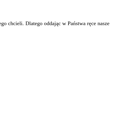
go chcieli. Dlatego oddając w Państwa ręce nasze