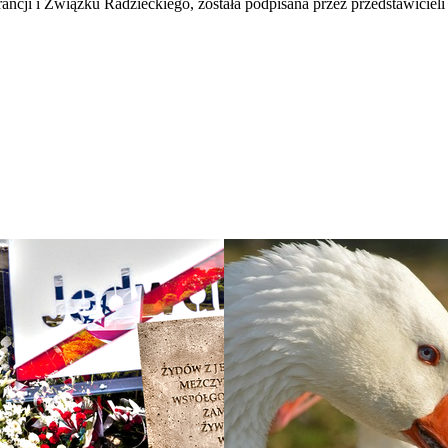
ancji i Związku Radzieckiego, została podpisana przez przedstawiciel