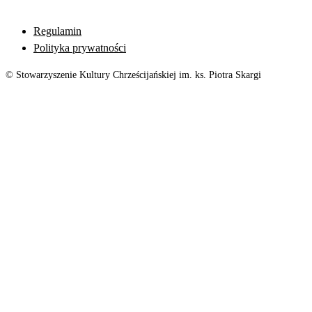
Regulamin
Polityka prywatności
© Stowarzyszenie Kultury Chrześcijańskiej im. ks. Piotra Skargi