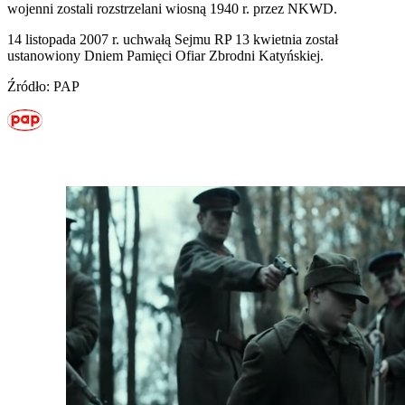
wojenni zostali rozstrzelani wiosną 1940 r. przez NKWD.
14 listopada 2007 r. uchwałą Sejmu RP 13 kwietnia został
ustanowiony Dniem Pamięci Ofiar Zbrodni Katyńskiej.
Źródło: PAP