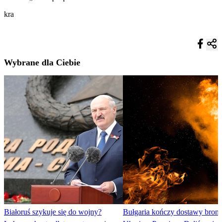
kra
Wybrane dla Ciebie
Białoruś szykuje się do wojny?
Bułgaria kończy dostawy broni