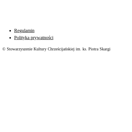
Regulamin
Polityka prywatności
© Stowarzyszenie Kultury Chrześcijańskiej im. ks. Piotra Skargi