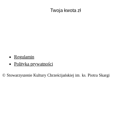
Regulamin
Polityka prywatności
© Stowarzyszenie Kultury Chrześcijańskiej im. ks. Piotra Skargi