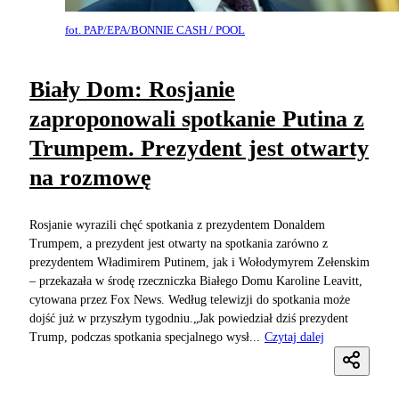
fot. PAP/EPA/BONNIE CASH / POOL
Biały Dom: Rosjanie
zaproponowali spotkanie Putina z
Trumpem. Prezydent jest otwarty
na rozmowę
Rosjanie wyrazili chęć spotkania z prezydentem Donaldem
Trumpem, a prezydent jest otwarty na spotkania zarówno z
prezydentem Władimirem Putinem, jak i Wołodymyrem Zełenskim
– przekazała w środę rzeczniczka Białego Domu Karoline Leavitt,
cytowana przez Fox News. Według telewizji do spotkania może
dojść już w przyszłym tygodniu.„Jak powiedział dziś prezydent
Trump, podczas spotkania specjalnego wysł...
Czytaj dalej