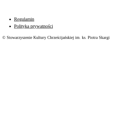
Regulamin
Polityka prywatności
© Stowarzyszenie Kultury Chrześcijańskiej im. ks. Piotra Skargi