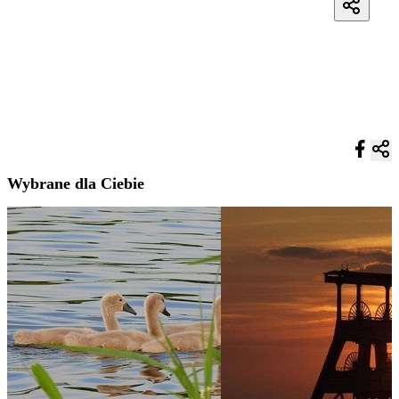
Wybrane dla Ciebie