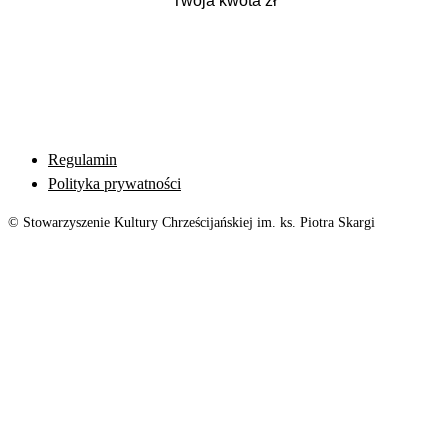
Regulamin
Polityka prywatności
© Stowarzyszenie Kultury Chrześcijańskiej im. ks. Piotra Skargi