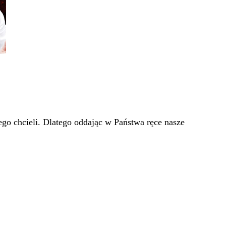
go chcieli. Dlatego oddając w Państwa ręce nasze