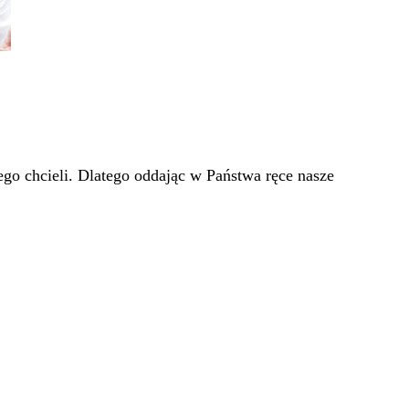
go chcieli. Dlatego oddając w Państwa ręce nasze