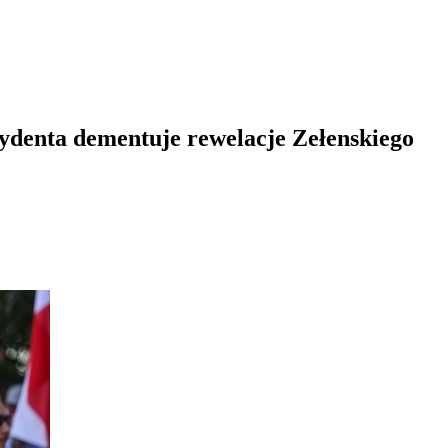
ydenta dementuje rewelacje Zełenskiego