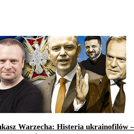
kasz Warzecha: Histeria ukrainofilów 