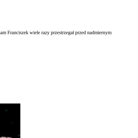
sam Franciszek wiele razy przestrzegał przed nadmiernym