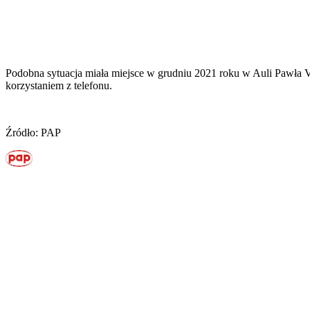
Podobna sytuacja miała miejsce w grudniu 2021 roku w Auli Pawła VI
korzystaniem z telefonu.
Źródło: PAP