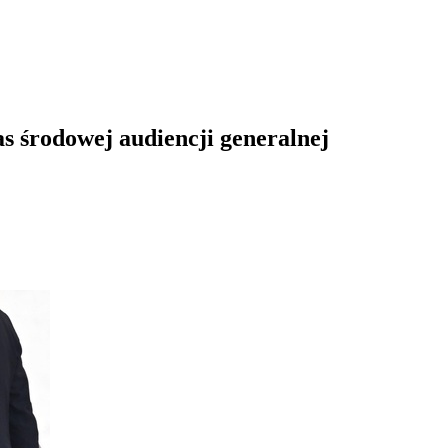
s środowej audiencji generalnej