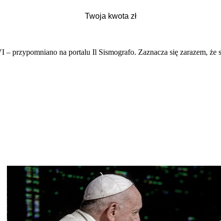
 – przypomniano na portalu Il Sismografo. Zaznacza się zarazem, że 