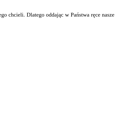
go chcieli. Dlatego oddając w Państwa ręce nasze