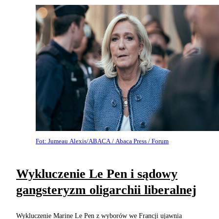
Fot: Jumeau Alexis/ABACA / Abaca Press / Forum
Wykluczenie Le Pen i sądowy
gangsteryzm oligarchii liberalnej
Wykluczenie Marine Le Pen z wyborów we Francji ujawnia