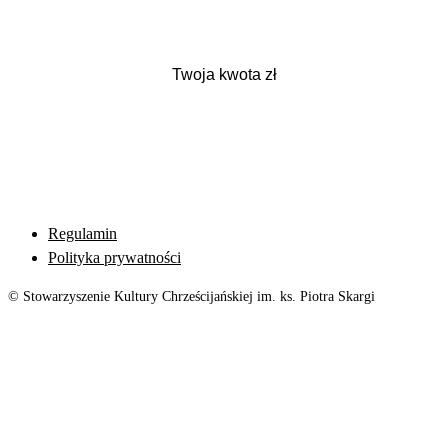
Regulamin
Polityka prywatności
© Stowarzyszenie Kultury Chrześcijańskiej im. ks. Piotra Skargi