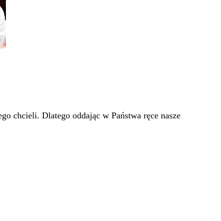
go chcieli. Dlatego oddając w Państwa ręce nasze