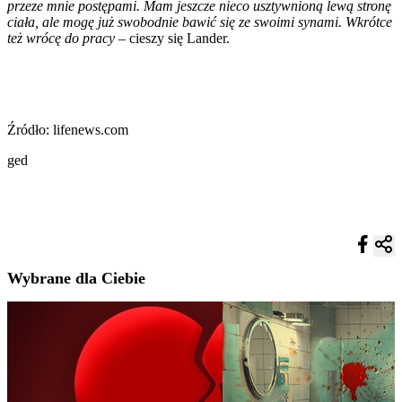
przeze mnie postępami. Mam jeszcze nieco usztywnioną lewą stronę
ciała, ale mogę już swobodnie bawić się ze swoimi synami. Wkrótce
też wrócę do pracy
– cieszy się Lander.
Źródło: lifenews.com
ged
Wybrane dla Ciebie