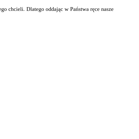
go chcieli. Dlatego oddając w Państwa ręce nasze