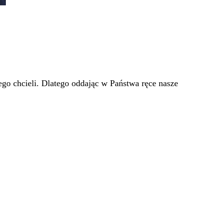
go chcieli. Dlatego oddając w Państwa ręce nasze