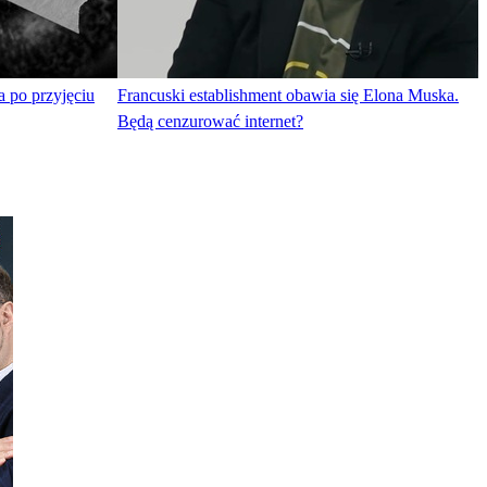
 po przyjęciu
Francuski establishment obawia się Elona Muska.
Będą cenzurować internet?