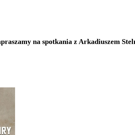
Zapraszamy na spotkania z Arkadiuszem Ste