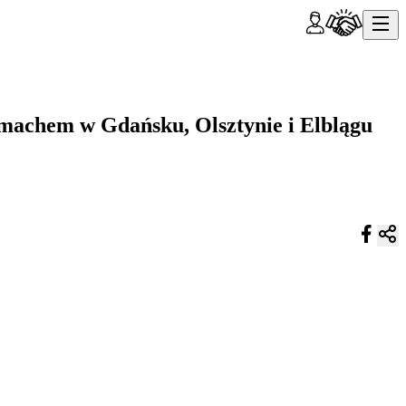
lmachem w Gdańsku, Olsztynie i Elblągu