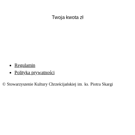
Regulamin
Polityka prywatności
© Stowarzyszenie Kultury Chrześcijańskiej im. ks. Piotra Skargi