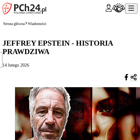
Strona główna
Wiadomości
JEFFREY EPSTEIN - HISTORIA
PRAWDZIWA
14 lutego 2026