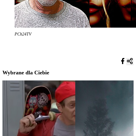
PCh24TV
Wybrane dla Ciebie