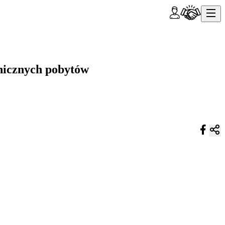
anicznych pobytów