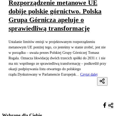
Rozporządzenie metanowe UE
dobije polskie górnictwo. Polska
Grupa Górnicza apeluje o
sprawiedliwą transformację
Ustalanie limitów emisji w projektowanym rozporządzeniu
metanowym UE poniżej tego, co jesteśmy w stanie zrobić, jest nie
w porządku – uważa prezes Polskiej Grupy Górniczej Tomasz
Rogala. Oznacza likwidację dwóch trzecich spółki do 2031 r. i nie
ma nic wspólnego ze sprawiedliwą transformację – podkreślił przy
okazji podpisywania listu otwartego do polskiego
rządu.Dyskutowany w Parlamencie Europejsk...
Czytaj dalej
Wybrane dla Ciebie