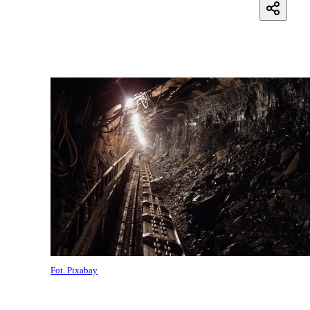
Fot. Pixabay