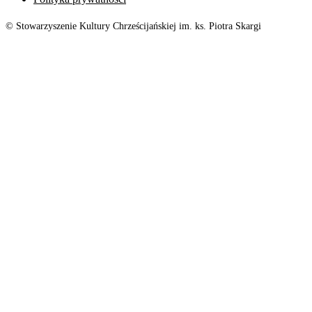
© Stowarzyszenie Kultury Chrześcijańskiej im. ks. Piotra Skargi