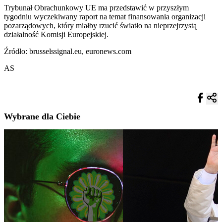
Trybunał Obrachunkowy UE ma przedstawić w przyszłym
tygodniu wyczekiwany raport na temat finansowania organizacji
pozarządowych, który miałby rzucić światło na nieprzejrzystą
działalność Komisji Europejskiej.
Źródło: brusselssignal.eu, euronews.com
AS
Wybrane dla Ciebie