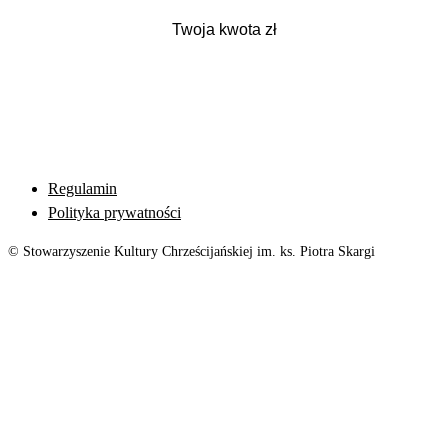
Regulamin
Polityka prywatności
© Stowarzyszenie Kultury Chrześcijańskiej im. ks. Piotra Skargi