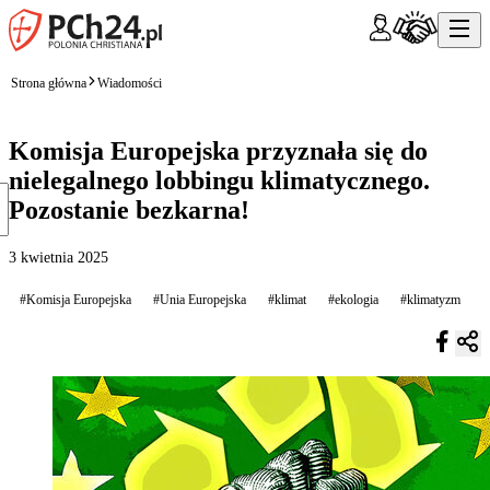
Strona główna
Wiadomości
Komisja Europejska przyznała się do
nielegalnego lobbingu klimatycznego.
Pozostanie bezkarna!
3 kwietnia 2025
#Komisja Europejska
#Unia Europejska
#klimat
#ekologia
#klimatyzm