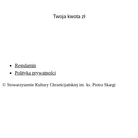
Regulamin
Polityka prywatności
© Stowarzyszenie Kultury Chrześcijańskiej im. ks. Piotra Skargi