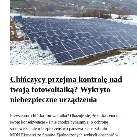
Chińczycy przejmą kontrolę nad
twoją fotowoltaiką? Wykryto
niebezpieczne urządzenia
Przystępna, chińska fotowoltaika? Okazuje się, że niska cena ma
swoje konsekwencje - i nie chodzi bynajmniej o ochronę
środowiska, ale o bezpieczeństwo państwa. Głos zabrało
MON.Eksperci ze Stanów Zjednoczonych wykryli obecność w