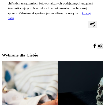
chińskich urządzeniach fotowoltaicznych podejrzanych urządzeń
komunikacyjnych. Nie było ich w dokumentacji technicznej
sprzętu. Zdaniem ekspertów jest możliwe, że urządze...
Czytaj
dalej
Wybrane dla Ciebie