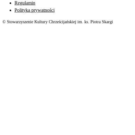
Regulamin
Polityka prywatności
© Stowarzyszenie Kultury Chrześcijańskiej im. ks. Piotra Skargi