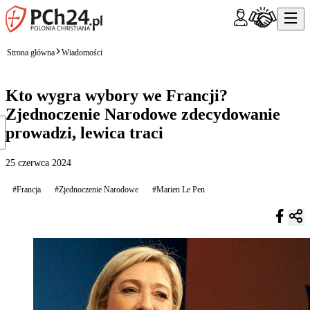
Strona główna
Wiadomości
Kto wygra wybory we Francji?
Zjednoczenie Narodowe zdecydowanie
prowadzi, lewica traci
25 czerwca 2024
#Francja
#Zjednoczenie Narodowe
#Marien Le Pen