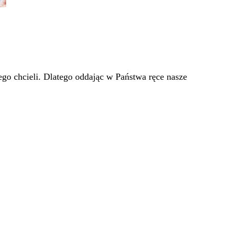
go chcieli. Dlatego oddając w Państwa ręce nasze