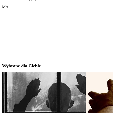
MA
Wybrane dla Ciebie