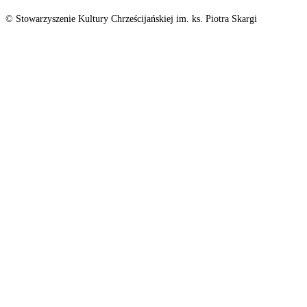
© Stowarzyszenie Kultury Chrześcijańskiej im. ks. Piotra Skargi