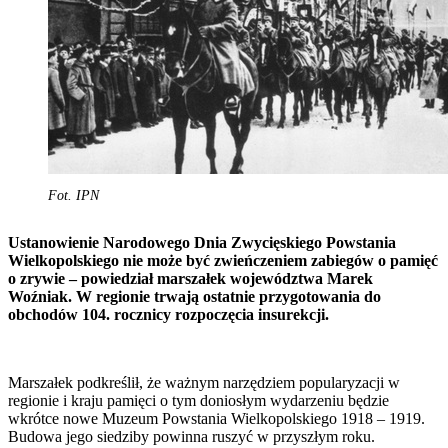
Fot. IPN
Ustanowienie Narodowego Dnia Zwycięskiego Powstania
Wielkopolskiego nie może być zwieńczeniem zabiegów o pamięć
o zrywie – powiedział marszałek województwa Marek
Woźniak. W regionie trwają ostatnie przygotowania do
obchodów 104. rocznicy rozpoczęcia insurekcji.
Marszałek podkreślił, że ważnym narzędziem popularyzacji w
regionie i kraju pamięci o tym doniosłym wydarzeniu będzie
wkrótce nowe Muzeum Powstania Wielkopolskiego 1918 – 1919.
Budowa jego siedziby powinna ruszyć w przyszłym roku.