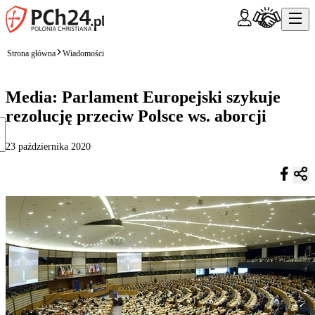
Strona główna
Wiadomości
Media: Parlament Europejski szykuje
rezolucję przeciw Polsce ws. aborcji
23 października 2020