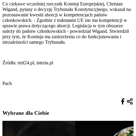
Co ciekawe wcześniej rzecznik Komisji Europejskiej, Christan
Wigand, pytany o decyzję Trybunału Konstytucyjnego, wskazał na
pozostawanie kwestii aborcji w kompetencjach państw
członkowskich. - Zgodnie z traktatami UE nie ma kompetencji w
sprawie prawa dotyczącego aborcji. Legislacja w tym obszarze
należy do państw członkowskich - powiedział Wigand. Stwierdził
przy tym, że Komisja ma zastrzeżenia co do funkcjonowania i
niezależności samego Trybunału.
Źródła: rmf24.pl, interia.pl
Pach
Wybrane dla Ciebie