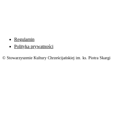
Regulamin
Polityka prywatności
© Stowarzyszenie Kultury Chrześcijańskiej im. ks. Piotra Skargi