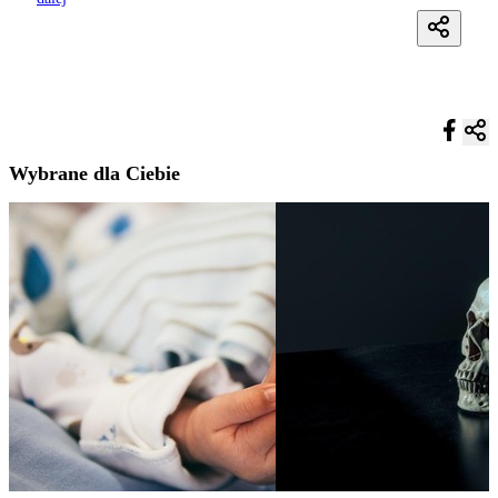
Wybrane dla Ciebie