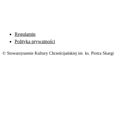
Regulamin
Polityka prywatności
© Stowarzyszenie Kultury Chrześcijańskiej im. ks. Piotra Skargi