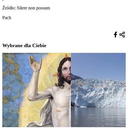
Źródło: Silere non possum
Pach
Wybrane dla Ciebie