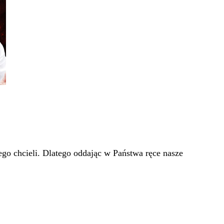
go chcieli. Dlatego oddając w Państwa ręce nasze