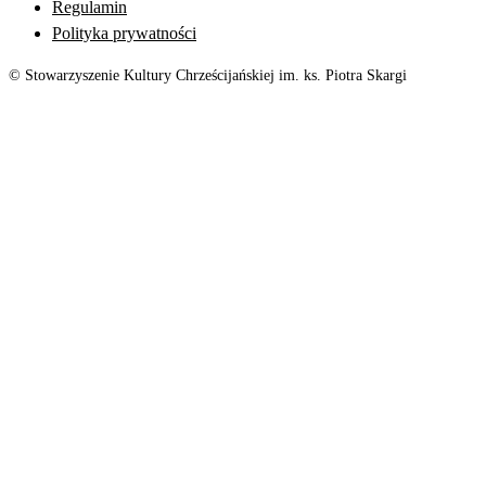
Regulamin
Polityka prywatności
© Stowarzyszenie Kultury Chrześcijańskiej im. ks. Piotra Skargi