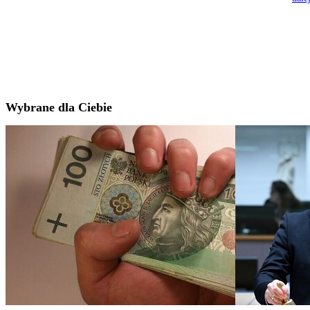
Wybrane dla Ciebie