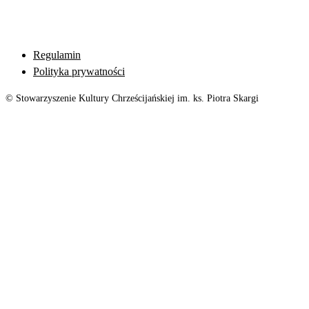
Regulamin
Polityka prywatności
© Stowarzyszenie Kultury Chrześcijańskiej im. ks. Piotra Skargi