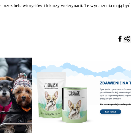
 przez behawiorystów i lekarzy weterynarii. Te wydarzenia mają być