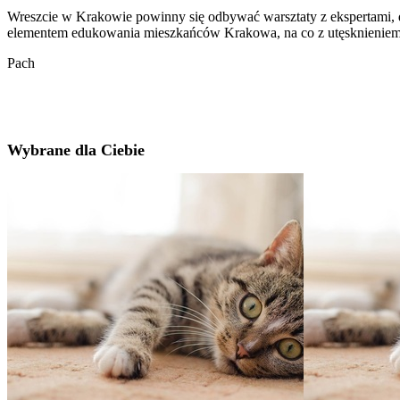
Wreszcie w Krakowie powinny się odbywać warsztaty z ekspertami, dn
elementem edukowania mieszkańców Krakowa, na co z utęsknieniem 
Pach
Wybrane dla Ciebie