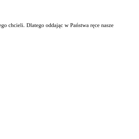
go chcieli. Dlatego oddając w Państwa ręce nasze