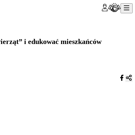
wierząt” i edukować mieszkańców