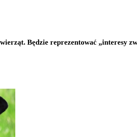
wierząt. Będzie reprezentować „interesy z