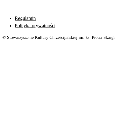
Regulamin
Polityka prywatności
© Stowarzyszenie Kultury Chrześcijańskiej im. ks. Piotra Skargi