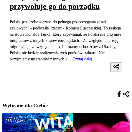
przywołuje go do porządku
Polska jest "zobowiązana do pełnego przestrzegania zasad
azylowych" - podkreślił rzecznik Komisji Europejskiej. To reakcja
na słowa Donalda Tuska, który zapewaniał, że Polska nie przyjmie
imigrantów z innych krajów europejskich.- Ze względu na presję
migracyjną i ze względu na to, ilu mamy uchodźców z Ukrainy,
Polska nie będzie realizowała tych punktów traktatu. Nie
przyjmiemy migrantów z innych k...
Czytaj dalej
Wybrane dla Ciebie