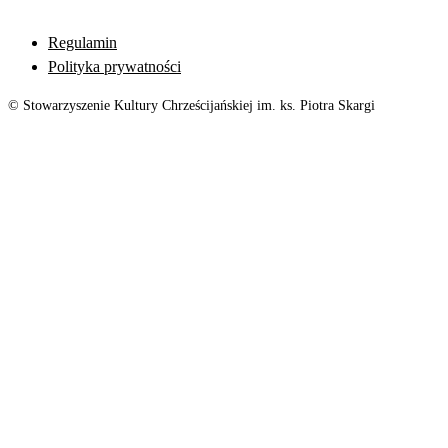
Regulamin
Polityka prywatności
© Stowarzyszenie Kultury Chrześcijańskiej im. ks. Piotra Skargi