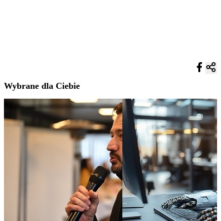
Wybrane dla Ciebie