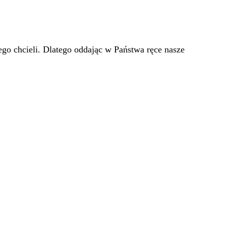
go chcieli. Dlatego oddając w Państwa ręce nasze