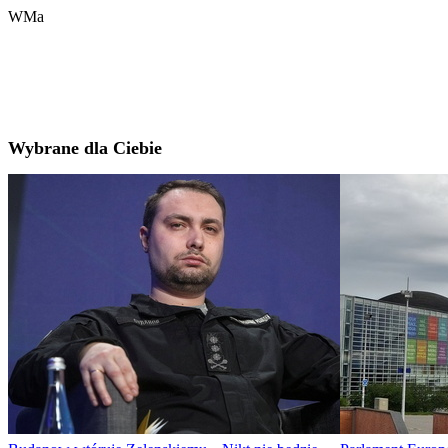
WMa
Wybrane dla Ciebie