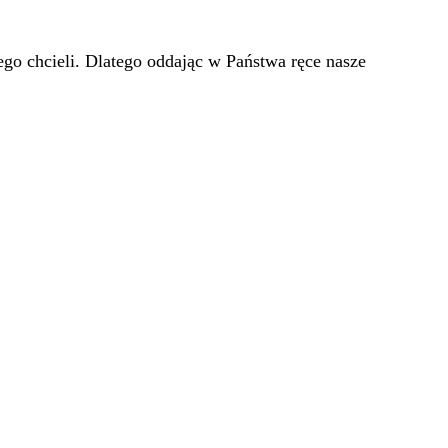
go chcieli. Dlatego oddając w Państwa ręce nasze