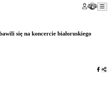
wili się na koncercie białoruskiego