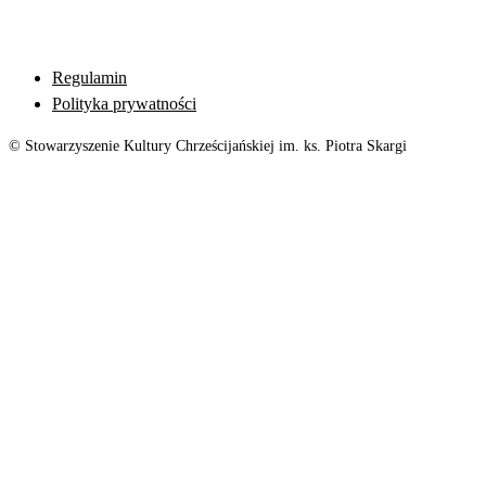
Regulamin
Polityka prywatności
© Stowarzyszenie Kultury Chrześcijańskiej im. ks. Piotra Skargi