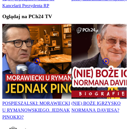
Kancelarii Prezydenta RP
Oglądaj na PCh24 TV
POSPIESZALSKI: MORAWIECKI
(NIE) BOŻE IGRZYSKO
U RYMANOWSKIEGO. JEDNAK
NORMANA DAVIESA?
PINOKIO?